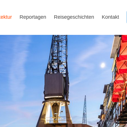
tektur
Reportagen
Reisegeschichten
Kontakt