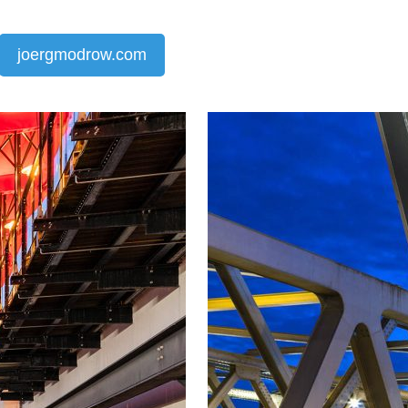
joergmodrow.com