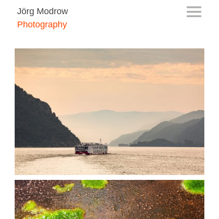
Jörg Modrow
Photography