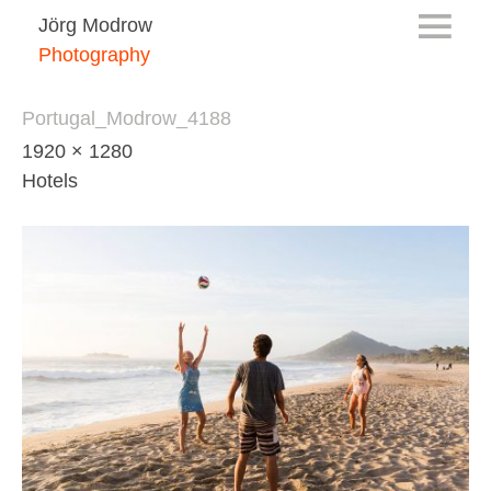
Jörg Modrow
Photography
Portugal_Modrow_4188
1920 × 1280
Hotels