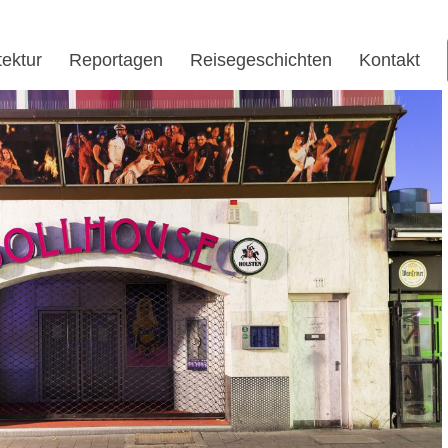
tektur
Reportagen
Reisegeschichten
Kontakt