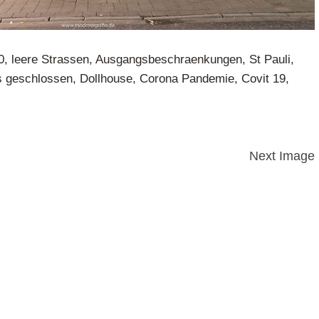
0, leere Strassen, Ausgangsbeschraenkungen, St Pauli,
es geschlossen, Dollhouse, Corona Pandemie, Covit 19,
Next Image