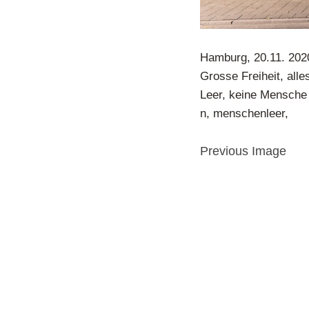
Hamburg, 20.11. 202
Grosse Freiheit, all
Leer, keine Mensche
n, menschenleer,
Previous Image