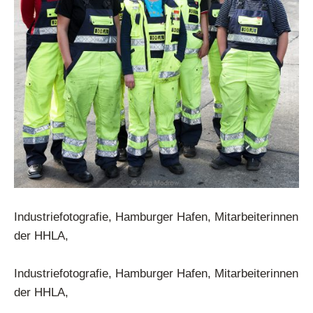
Industriefotografie, Hamburger Hafen, Mitarbeiterinnen
der HHLA,
Industriefotografie, Hamburger Hafen, Mitarbeiterinnen
der HHLA,