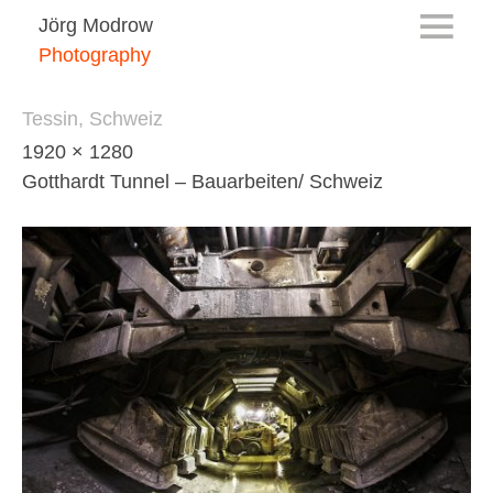
Jörg Modrow
Photography
Tessin, Schweiz
1920 × 1280
Gotthardt Tunnel – Bauarbeiten/ Schweiz