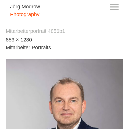
Jörg Modrow
Photography
Mitarbeiterportrait 4856b1
853 × 1280
Mitarbeiter Portraits