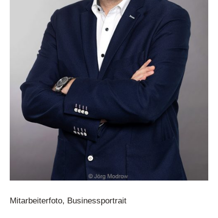
Mitarbeiterfoto, Businessportrait