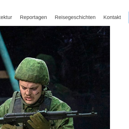
tektur
Reportagen
Reisegeschichten
Kontakt