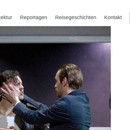
tektur
Reportagen
Reisegeschichten
Kontakt