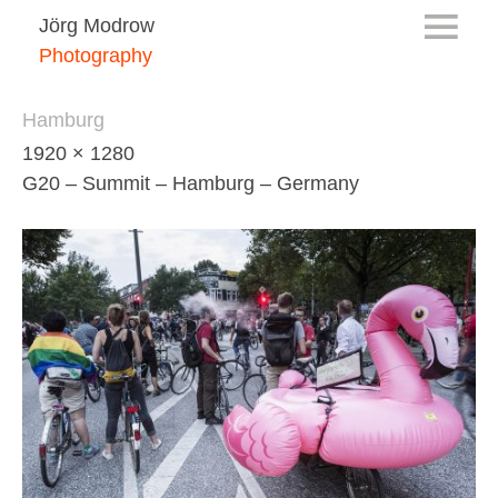
Jörg Modrow
Photography
Hamburg
1920 × 1280
G20 – Summit – Hamburg – Germany