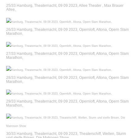
25/33 Hamburg, Theaternacht, 09 09 2023, Allee Theater , Max Brauer
Allee,
26/33 Hamburg, Theaternacht, 09 09 2023, Opernloft, Altona, Opern Slam
Marathon,
27/33 Hamburg, Theaternacht, 09 09 2023, Opernloft, Altona, Opern Slam
Marathon,
28/33 Hamburg, Theaternacht, 09 09 2023, Opernloft, Altona, Opern Slam
Marathon,
29/33 Hamburg, Theaternacht, 09 09 2023, Opernloft, Altona, Opern Slam
Marathon,
30/33 Hamburg, Theaternacht, 09 09 2023, Theaterschiff, Wellen, Sturm
und steife Brisen, Die Matrosen Show