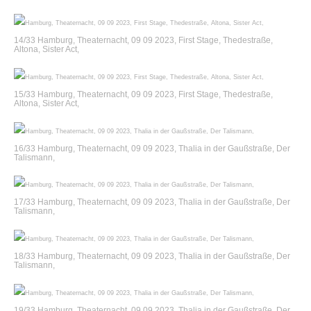
14/33 Hamburg, Theaternacht, 09 09 2023, First Stage, Thedestraße,
Altona, Sister Act,
15/33 Hamburg, Theaternacht, 09 09 2023, First Stage, Thedestraße,
Altona, Sister Act,
16/33 Hamburg, Theaternacht, 09 09 2023, Thalia in der Gaußstraße, Der
Talismann,
17/33 Hamburg, Theaternacht, 09 09 2023, Thalia in der Gaußstraße, Der
Talismann,
18/33 Hamburg, Theaternacht, 09 09 2023, Thalia in der Gaußstraße, Der
Talismann,
19/33 Hamburg, Theaternacht, 09 09 2023, Thalia in der Gaußstraße, Der