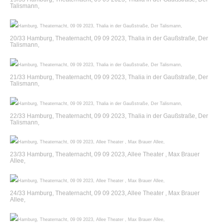
Talismann,
20/33 Hamburg, Theaternacht, 09 09 2023, Thalia in der Gaußstraße, Der
Talismann,
21/33 Hamburg, Theaternacht, 09 09 2023, Thalia in der Gaußstraße, Der
Talismann,
22/33 Hamburg, Theaternacht, 09 09 2023, Thalia in der Gaußstraße, Der
Talismann,
23/33 Hamburg, Theaternacht, 09 09 2023, Allee Theater , Max Brauer
Allee,
24/33 Hamburg, Theaternacht, 09 09 2023, Allee Theater , Max Brauer
Allee,