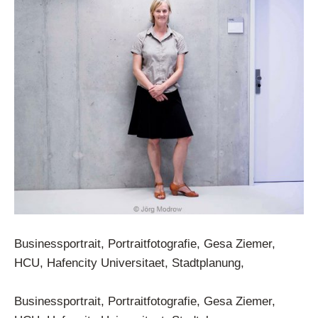
Businessportrait, Portraitfotografie, Gesa Ziemer,
HCU, Hafencity Universitaet, Stadtplanung,
Businessportrait, Portraitfotografie, Gesa Ziemer,