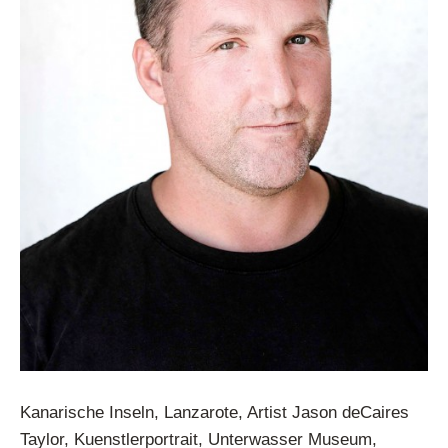
Kanarische Inseln, Lanzarote, Artist Jason deCaires
Taylor, Kuenstlerportrait, Unterwasser Museum,