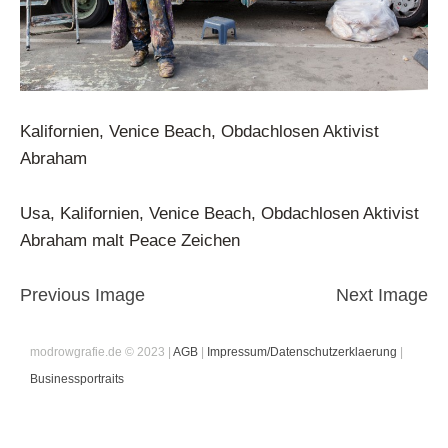
Kalifornien, Venice Beach, Obdachlosen Aktivist
Abraham
Usa, Kalifornien, Venice Beach, Obdachlosen Aktivist
Abraham malt Peace Zeichen
Previous Image
Next Image
modrowgrafie.de © 2023 |
AGB
|
Impressum/Datenschutzerklaerung
|
Businessportraits