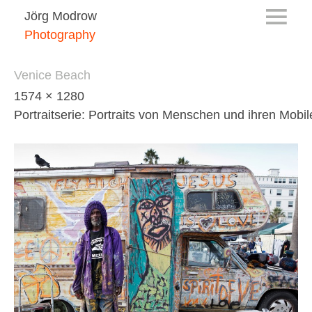
Jörg Modrow
Photography
Venice Beach
1574 × 1280
Portraitserie: Portraits von Menschen und ihren Mob