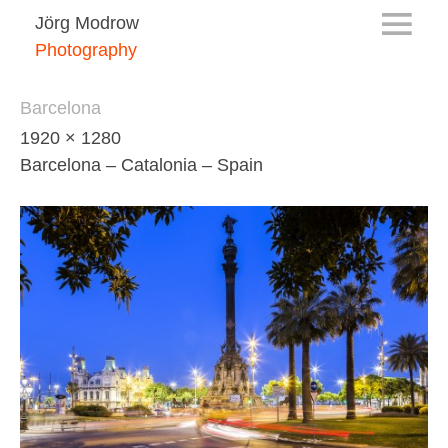
Jörg Modrow
Photography
Barcelona
1920 × 1280
Barcelona – Catalonia – Spain