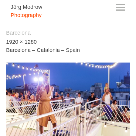
Jörg Modrow
Photography
Barcelona
1920 × 1280
Barcelona – Catalonia – Spain