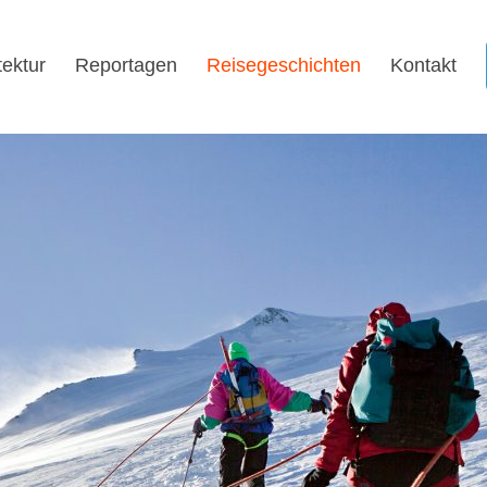
tektur
Reportagen
Reisegeschichten
Kontakt