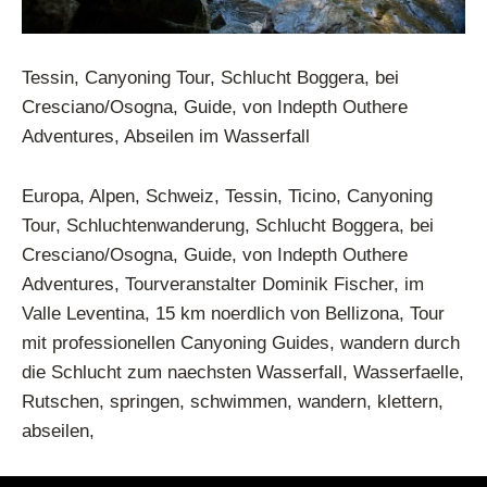
Tessin, Canyoning Tour, Schlucht Boggera, bei
Cresciano/Osogna, Guide, von Indepth Outhere
Adventures, Abseilen im Wasserfall
Europa, Alpen, Schweiz, Tessin, Ticino, Canyoning
Tour, Schluchtenwanderung, Schlucht Boggera, bei
Cresciano/Osogna, Guide, von Indepth Outhere
Adventures, Tourveranstalter Dominik Fischer, im
Valle Leventina, 15 km noerdlich von Bellizona, Tour
mit professionellen Canyoning Guides, wandern durch
die Schlucht zum naechsten Wasserfall, Wasserfaelle,
Rutschen, springen, schwimmen, wandern, klettern,
abseilen,