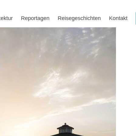
tektur
Reportagen
Reisegeschichten
Kontakt