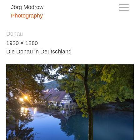
Jörg Modrow
Photography
Donau
1920 × 1280
Die Donau in Deutschland