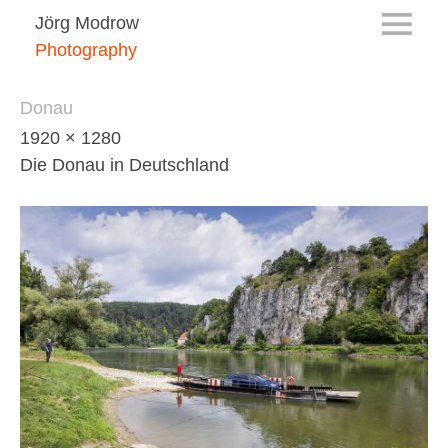
Jörg Modrow
Photography
Donau
1920 × 1280
Die Donau in Deutschland