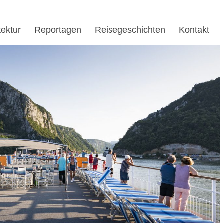
tektur
Reportagen
Reisegeschichten
Kontakt