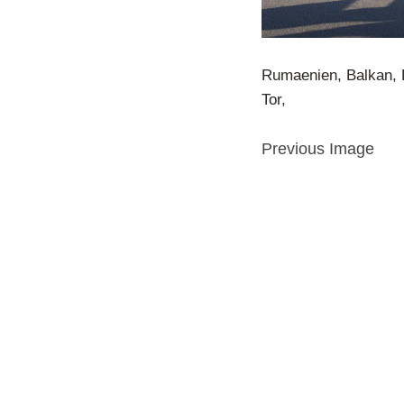
Rumaenien, Balkan, 
Tor,
Previous Image