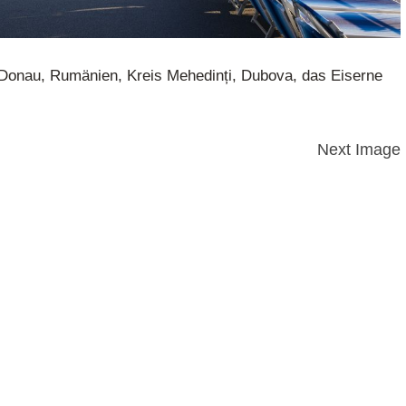
Donau, Rumänien, Kreis Mehedinți, Dubova, das Eiserne
Next Image