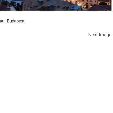
au, Budapest,
Next Image