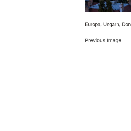
Europa, Ungarn, Don
Previous Image