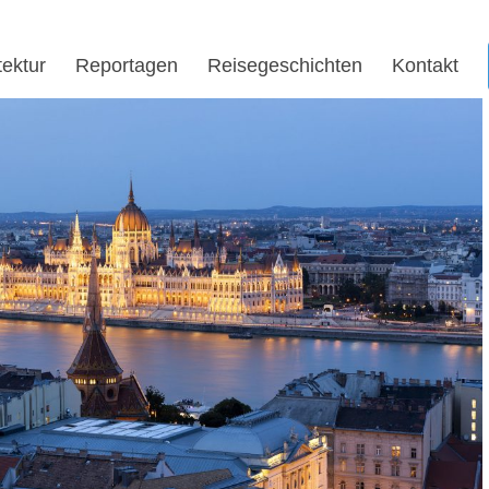
tektur
Reportagen
Reisegeschichten
Kontakt