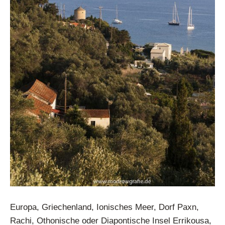
Europa, Griechenland, Ionisches Meer, Dorf Paxn,
Rachi, Othonische oder Diapontische Insel Errikousa,