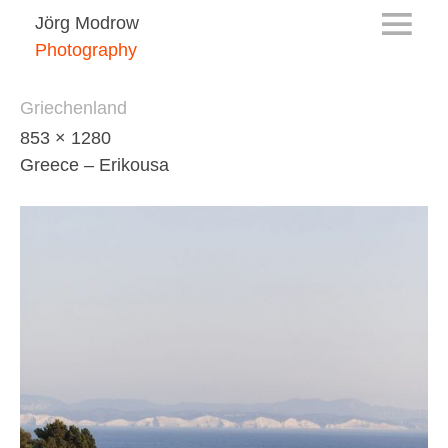
Jörg Modrow
Photography
Griechenland
853 × 1280
Greece – Erikousa