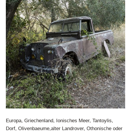
Europa, Griechenland, Ionisches Meer, Tantoylis,
Dorf, Olivenbaeume,alter Landrover, Othonische oder