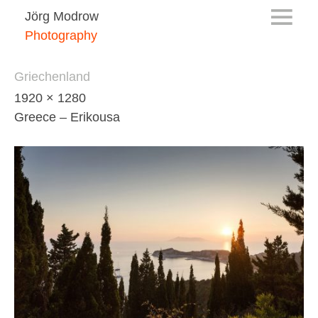
Jörg Modrow
Photography
Griechenland
1920 × 1280
Greece – Erikousa