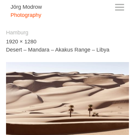
Jörg Modrow
Photography
Hamburg
1920 × 1280
Desert – Mandara – Akakus Range – Libya