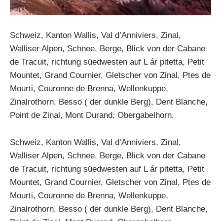
Schweiz, Kanton Wallis, Val d’Anniviers, Zinal,
Walliser Alpen, Schnee, Berge, Blick von der Cabane
de Tracuit, richtung süedwesten auf L ár pitetta, Petit
Mountet, Grand Cournier, Gletscher von Zinal, Ptes de
Mourti, Couronne de Brenna, Wellenkuppe,
Zinalrothorn, Besso ( der dunkle Berg), Dent Blanche,
Point de Zinal, Mont Durand, Obergabelhorn,
Schweiz, Kanton Wallis, Val d’Anniviers, Zinal,
Walliser Alpen, Schnee, Berge, Blick von der Cabane
de Tracuit, richtung süedwesten auf L ár pitetta, Petit
Mountet, Grand Cournier, Gletscher von Zinal, Ptes de
Mourti, Couronne de Brenna, Wellenkuppe,
Zinalrothorn, Besso ( der dunkle Berg), Dent Blanche,