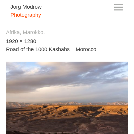
Jörg Modrow
Photography
Afrika, Marokko,
1920 × 1280
Road of the 1000 Kasbahs – Morocco