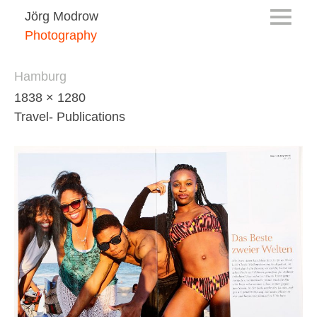
Jörg Modrow
Photography
Hamburg
1838 × 1280
Travel- Publications