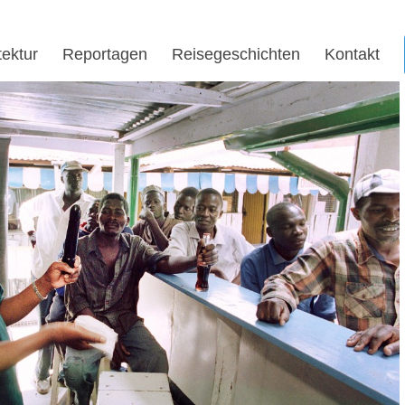
tektur
Reportagen
Reisegeschichten
Kontakt