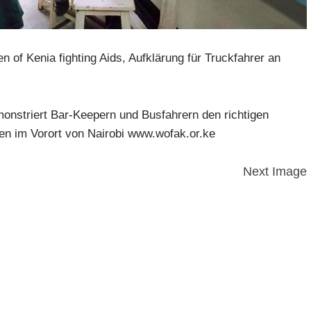
 of Kenia fighting Aids, Aufklärung für Truckfahrer an
monstriert Bar-Keepern und Busfahrern den richtigen
 im Vorort von Nairobi www.wofak.or.ke
Next Image