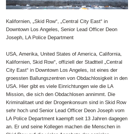
Kalifornien, „Skid Row“, „Central City East“ in
Downtown Los Angeles, Senior Lead Officer Deon
Joseph, LA Police Department
USA, Amerika, United States of America, California,
Kalifornien, Skid Row“, offiziell der Stadtteil „Central
City East“ in Downtown Los Angeles, ist eines der
groessten Ballungszentren von Obdachlosigkeit in den
USA. Hier gibt es viele Einrichtungen wie die LA
Mission, die sich den Obdachlosen annimmt. Die
Kriminalitaet und der Drogenkonsum sind in Skid Row
sehr hoch und Senior Lead Officer Deon Joseph vom
LA Police Department kaempft seit 13 Jahren dagegen
an. Er und seine Kollegen machen die Menschen in