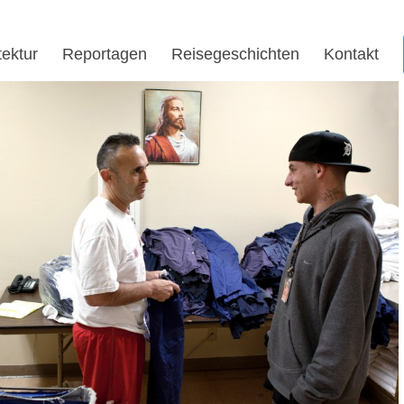
tektur
Reportagen
Reisegeschichten
Kontakt