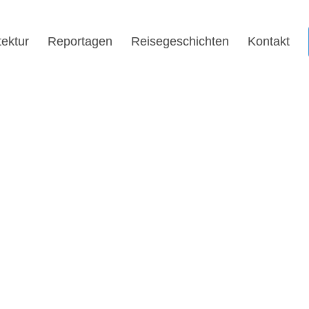
tektur
Reportagen
Reisegeschichten
Kontakt