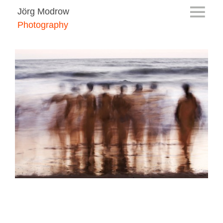
Jörg Modrow
Photography