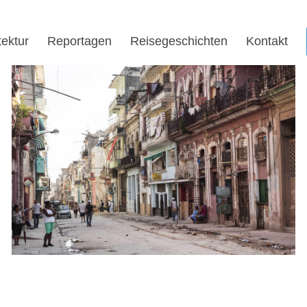
tektur
Reportagen
Reisegeschichten
Kontakt