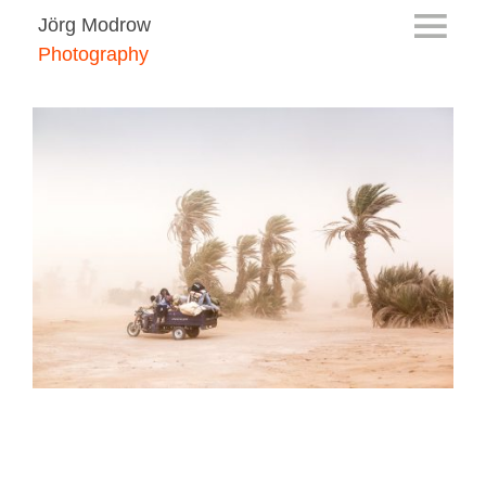
Jörg Modrow
Photography