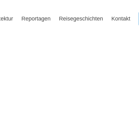
tektur
Reportagen
Reisegeschichten
Kontakt