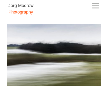
Jörg Modrow
Photography