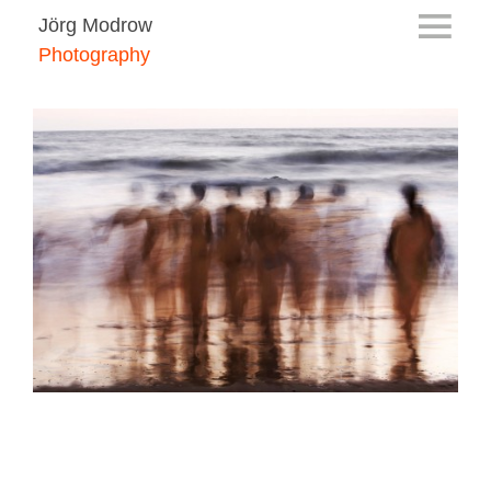
Jörg Modrow
Photography