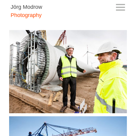
Jörg Modrow
Photography