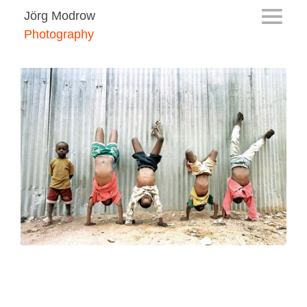
Jörg Modrow
Photography