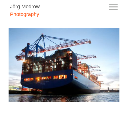
Jörg Modrow
Photography