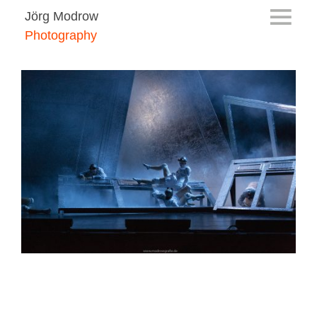
Jörg Modrow
Photography