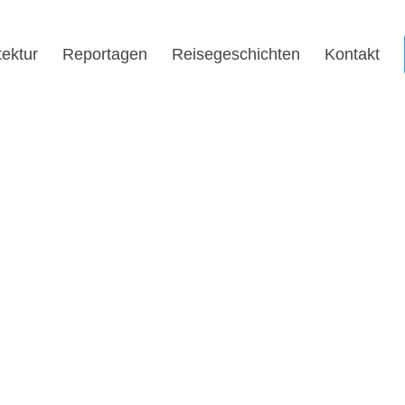
tektur
Reportagen
Reisegeschichten
Kontakt