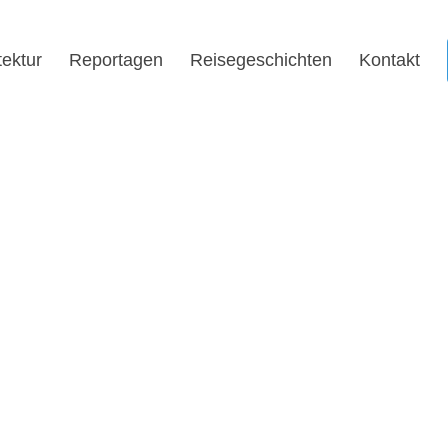
tektur
Reportagen
Reisegeschichten
Kontakt