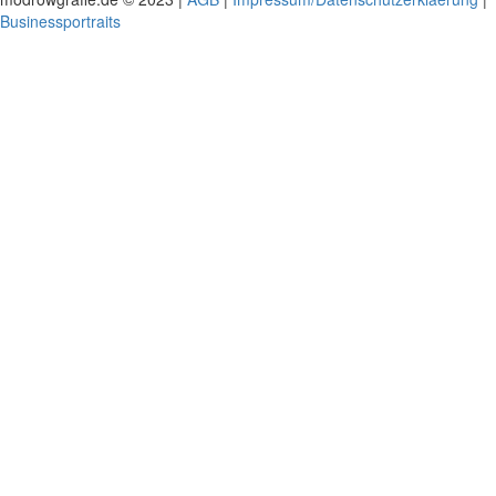
Businessportraits