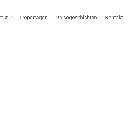
tektur
Reportagen
Reisegeschichten
Kontakt