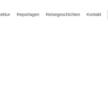
tektur
Reportagen
Reisegeschichten
Kontakt