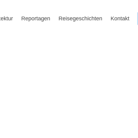
tektur
Reportagen
Reisegeschichten
Kontakt